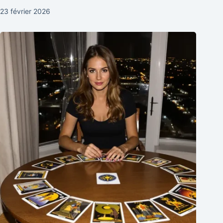
23 février 2026