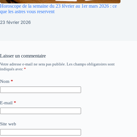
Horoscope de la semaine du 23 février au 1er mars 2026 : ce
que les astres vous reservent
23 février 2026
Laisser un commentaire
Votre adresse e-mail ne sera pas publiée.
Les champs obligatoires sont
indiqués avec
*
Nom
*
E-mail
*
Site web