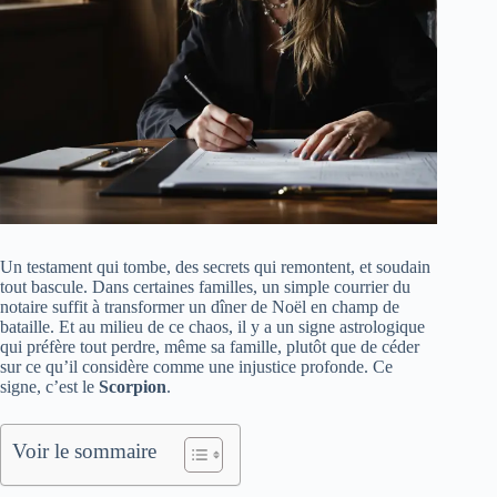
Un testament qui tombe, des secrets qui remontent, et soudain
tout bascule. Dans certaines familles, un simple courrier du
notaire suffit à transformer un dîner de Noël en champ de
bataille. Et au milieu de ce chaos, il y a un signe astrologique
qui préfère tout perdre, même sa famille, plutôt que de céder
sur ce qu’il considère comme une injustice profonde. Ce
signe, c’est le
Scorpion
.
Voir le sommaire