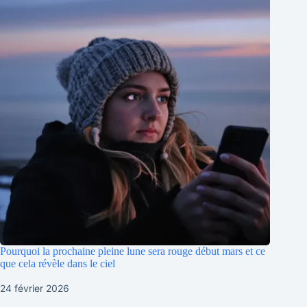
Pourquoi la prochaine pleine lune sera rouge début mars et ce
que cela révèle dans le ciel
24 février 2026