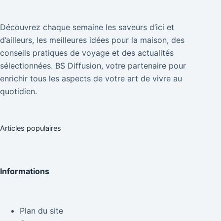
Découvrez chaque semaine les saveurs d’ici et
d’ailleurs, les meilleures idées pour la maison, des
conseils pratiques de voyage et des actualités
sélectionnées. BS Diffusion, votre partenaire pour
enrichir tous les aspects de votre art de vivre au
quotidien.
Articles populaires
Informations
Plan du site