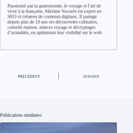
Passionné par la gastronomie, le voyage et l’art de
vivre à la française, Maxime Navarre est expert en
SEO et créateur de contenus digitaux. Il partage
depuis plus de 10 ans ses découvertes culinaires,
conseils maison, astuces voyage et décryptages
d’actualités, en optimisant leur visibilité sur le web.
PRÉCÉDENT
SUIVANT
Publications similaires