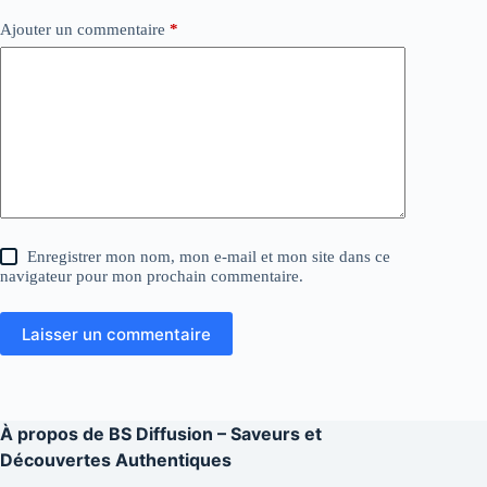
Ajouter un commentaire
*
Enregistrer mon nom, mon e-mail et mon site dans ce
navigateur pour mon prochain commentaire.
Laisser un commentaire
À propos de
BS Diffusion – Saveurs et
Découvertes Authentiques