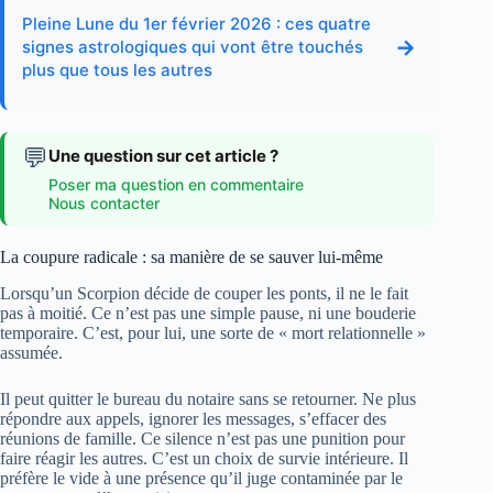
Pleine Lune du 1er février 2026 : ces quatre
→
signes astrologiques qui vont être touchés
plus que tous les autres
💬
Une question sur cet article ?
Poser ma question en commentaire
Nous contacter
La coupure radicale : sa manière de se sauver lui-même
Lorsqu’un Scorpion décide de couper les ponts, il ne le fait
pas à moitié. Ce n’est pas une simple pause, ni une bouderie
temporaire. C’est, pour lui, une sorte de « mort relationnelle »
assumée.
Il peut quitter le bureau du notaire sans se retourner. Ne plus
répondre aux appels, ignorer les messages, s’effacer des
réunions de famille. Ce silence n’est pas une punition pour
faire réagir les autres. C’est un choix de survie intérieure. Il
préfère le vide à une présence qu’il juge contaminée par le