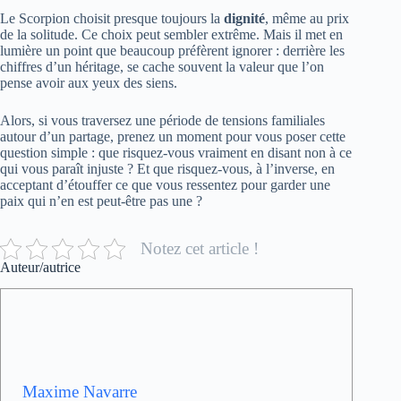
Le Scorpion choisit presque toujours la
dignité
, même au prix
de la solitude. Ce choix peut sembler extrême. Mais il met en
lumière un point que beaucoup préfèrent ignorer : derrière les
chiffres d’un héritage, se cache souvent la valeur que l’on
pense avoir aux yeux des siens.
Alors, si vous traversez une période de tensions familiales
autour d’un partage, prenez un moment pour vous poser cette
question simple : que risquez-vous vraiment en disant non à ce
qui vous paraît injuste ? Et que risquez-vous, à l’inverse, en
acceptant d’étouffer ce que vous ressentez pour garder une
paix qui n’en est peut-être pas une ?
Notez cet article !
Auteur/autrice
Maxime Navarre