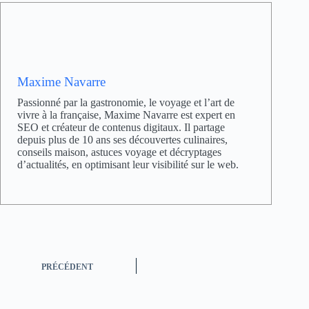
Maxime Navarre
Passionné par la gastronomie, le voyage et l’art de
vivre à la française, Maxime Navarre est expert en
SEO et créateur de contenus digitaux. Il partage
depuis plus de 10 ans ses découvertes culinaires,
conseils maison, astuces voyage et décryptages
d’actualités, en optimisant leur visibilité sur le web.
PRÉCÉDENT