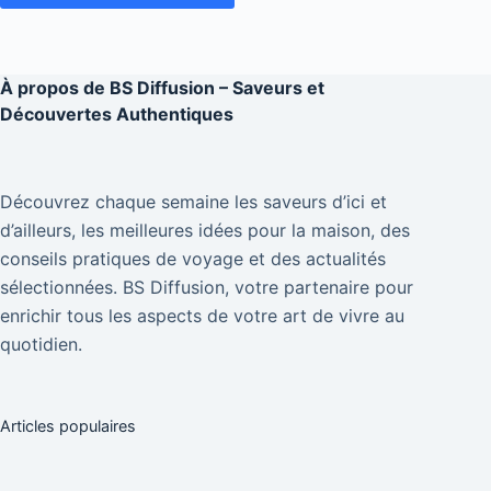
À propos de
BS Diffusion – Saveurs et
Découvertes Authentiques
Découvrez chaque semaine les saveurs d’ici et
d’ailleurs, les meilleures idées pour la maison, des
conseils pratiques de voyage et des actualités
sélectionnées. BS Diffusion, votre partenaire pour
enrichir tous les aspects de votre art de vivre au
quotidien.
Articles populaires