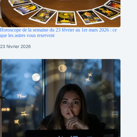
Horoscope de la semaine du 23 février au 1er mars 2026 : ce
que les astres vous reservent
23 février 2026