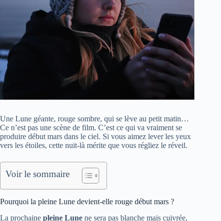
Une Lune géante, rouge sombre, qui se lève au petit matin…
Ce n’est pas une scène de film. C’est ce qui va vraiment se
produire début mars dans le ciel. Si vous aimez lever les yeux
vers les étoiles, cette nuit-là mérite que vous régliez le réveil.
Voir le sommaire
Pourquoi la pleine Lune devient-elle rouge début mars ?
La prochaine
pleine Lune
ne sera pas blanche mais cuivrée,