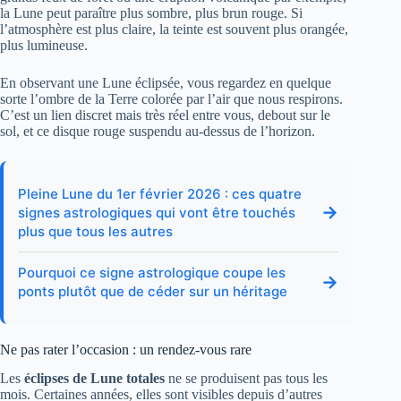
la Lune peut paraître plus sombre, plus brun rouge. Si
l’atmosphère est plus claire, la teinte est souvent plus orangée,
plus lumineuse.
En observant une Lune éclipsée, vous regardez en quelque
sorte l’ombre de la Terre colorée par l’air que nous respirons.
C’est un lien discret mais très réel entre vous, debout sur le
sol, et ce disque rouge suspendu au-dessus de l’horizon.
Pleine Lune du 1er février 2026 : ces quatre
→
signes astrologiques qui vont être touchés
plus que tous les autres
Pourquoi ce signe astrologique coupe les
→
ponts plutôt que de céder sur un héritage
Ne pas rater l’occasion : un rendez-vous rare
Les
éclipses de Lune totales
ne se produisent pas tous les
mois. Certaines années, elles sont visibles depuis d’autres