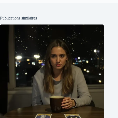
Publications similaires