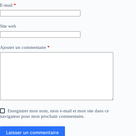
E-mail
*
Site web
Ajouter un commentaire
*
Enregistrer mon nom, mon e-mail et mon site dans ce
navigateur pour mon prochain commentaire.
Laisser un commentaire