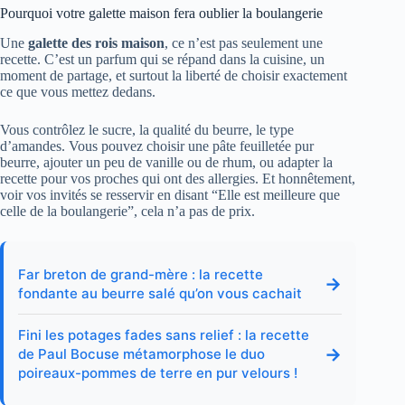
Pourquoi votre galette maison fera oublier la boulangerie
Une
galette des rois maison
, ce n’est pas seulement une
recette. C’est un parfum qui se répand dans la cuisine, un
moment de partage, et surtout la liberté de choisir exactement
ce que vous mettez dedans.
Vous contrôlez le sucre, la qualité du beurre, le type
d’amandes. Vous pouvez choisir une pâte feuilletée pur
beurre, ajouter un peu de vanille ou de rhum, ou adapter la
recette pour vos proches qui ont des allergies. Et honnêtement,
voir vos invités se resservir en disant “Elle est meilleure que
celle de la boulangerie”, cela n’a pas de prix.
Far breton de grand-mère : la recette
→
fondante au beurre salé qu’on vous cachait
Fini les potages fades sans relief : la recette
→
de Paul Bocuse métamorphose le duo
poireaux-pommes de terre en pur velours !