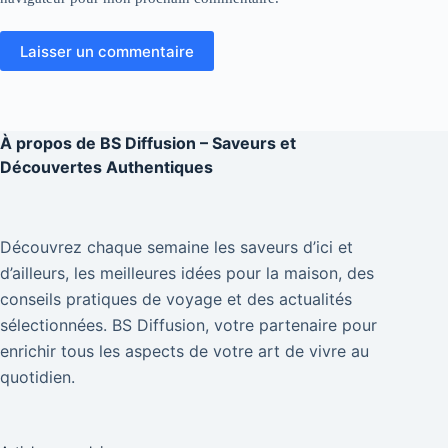
Laisser un commentaire
À propos de
BS Diffusion – Saveurs et
Découvertes Authentiques
Découvrez chaque semaine les saveurs d’ici et
d’ailleurs, les meilleures idées pour la maison, des
conseils pratiques de voyage et des actualités
sélectionnées. BS Diffusion, votre partenaire pour
enrichir tous les aspects de votre art de vivre au
quotidien.