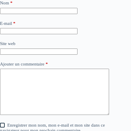
Nom
*
E-mail
*
Site web
Ajouter un commentaire
*
Enregistrer mon nom, mon e-mail et mon site dans ce
navigateur pour mon prochain commentaire.