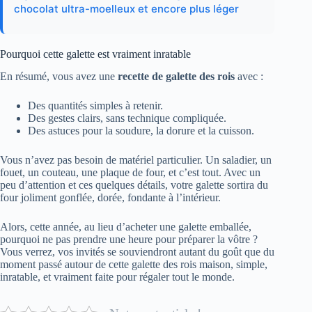
chocolat ultra-moelleux et encore plus léger
Pourquoi cette galette est vraiment inratable
En résumé, vous avez une
recette de galette des rois
avec :
Des quantités simples à retenir.
Des gestes clairs, sans technique compliquée.
Des astuces pour la soudure, la dorure et la cuisson.
Vous n’avez pas besoin de matériel particulier. Un saladier, un
fouet, un couteau, une plaque de four, et c’est tout. Avec un
peu d’attention et ces quelques détails, votre galette sortira du
four joliment gonflée, dorée, fondante à l’intérieur.
Alors, cette année, au lieu d’acheter une galette emballée,
pourquoi ne pas prendre une heure pour préparer la vôtre ?
Vous verrez, vos invités se souviendront autant du goût que du
moment passé autour de cette galette des rois maison, simple,
inratable, et vraiment faite pour régaler tout le monde.