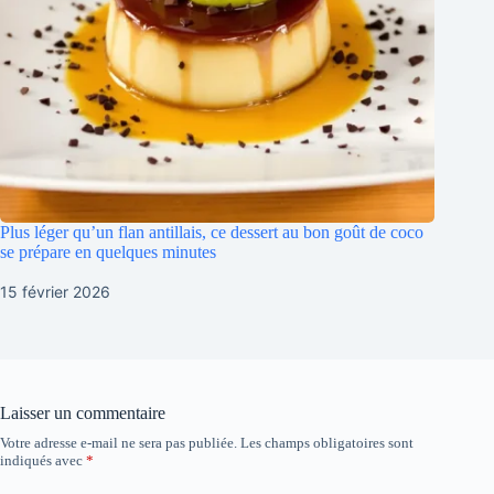
Plus léger qu’un flan antillais, ce dessert au bon goût de coco
se prépare en quelques minutes
15 février 2026
Laisser un commentaire
Votre adresse e-mail ne sera pas publiée.
Les champs obligatoires sont
indiqués avec
*