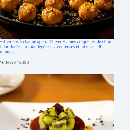
« J’en fais à chaque apéro d’hiver » : mes croquettes de chou-
fleur dorées au four, légères, savoureuses et prêtes en 30
minutes
16 février 2026