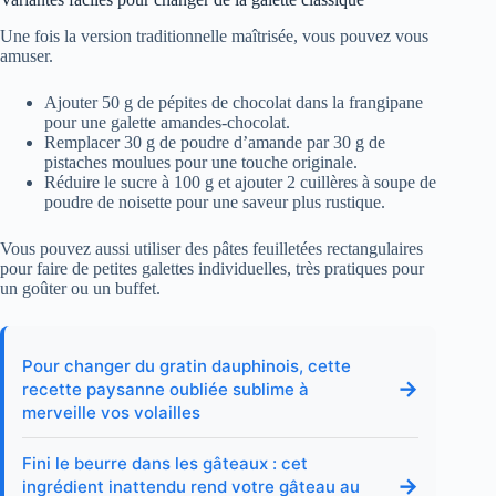
Une fois la version traditionnelle maîtrisée, vous pouvez vous
amuser.
Ajouter 50 g de pépites de chocolat dans la frangipane
pour une galette amandes-chocolat.
Remplacer 30 g de poudre d’amande par 30 g de
pistaches moulues pour une touche originale.
Réduire le sucre à 100 g et ajouter 2 cuillères à soupe de
poudre de noisette pour une saveur plus rustique.
Vous pouvez aussi utiliser des pâtes feuilletées rectangulaires
pour faire de petites galettes individuelles, très pratiques pour
un goûter ou un buffet.
Pour changer du gratin dauphinois, cette
→
recette paysanne oubliée sublime à
merveille vos volailles
Fini le beurre dans les gâteaux : cet
→
ingrédient inattendu rend votre gâteau au