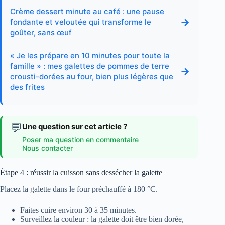
Crème dessert minute au café : une pause
→
fondante et veloutée qui transforme le
goûter, sans œuf
« Je les prépare en 10 minutes pour toute la
famille » : mes galettes de pommes de terre
→
crousti-dorées au four, bien plus légères que
des frites
💬
Une question sur cet article ?
Poser ma question en commentaire
Nous contacter
Étape 4 : réussir la cuisson sans dessécher la galette
Placez la galette dans le four préchauffé à 180 °C.
Faites cuire environ 30 à 35 minutes.
Surveillez la couleur : la galette doit être bien dorée,