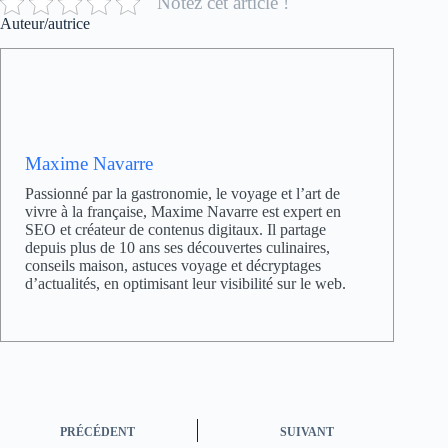
Notez cet article !
Auteur/autrice
Maxime Navarre
Passionné par la gastronomie, le voyage et l’art de
vivre à la française, Maxime Navarre est expert en
SEO et créateur de contenus digitaux. Il partage
depuis plus de 10 ans ses découvertes culinaires,
conseils maison, astuces voyage et décryptages
d’actualités, en optimisant leur visibilité sur le web.
PRÉCÉDENT
SUIVANT