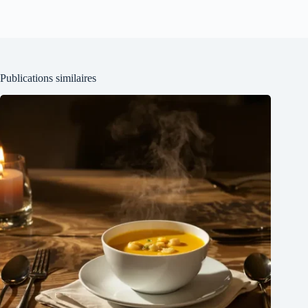
Publications similaires