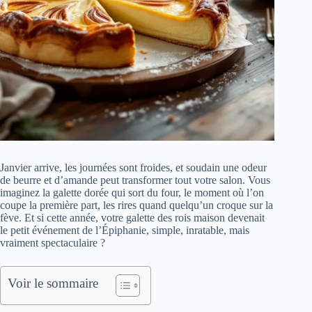
Janvier arrive, les journées sont froides, et soudain une odeur
de beurre et d’amande peut transformer tout votre salon. Vous
imaginez la galette dorée qui sort du four, le moment où l’on
coupe la première part, les rires quand quelqu’un croque sur la
fève. Et si cette année, votre galette des rois maison devenait
le petit événement de l’Épiphanie, simple, inratable, mais
vraiment spectaculaire ?
Voir le sommaire