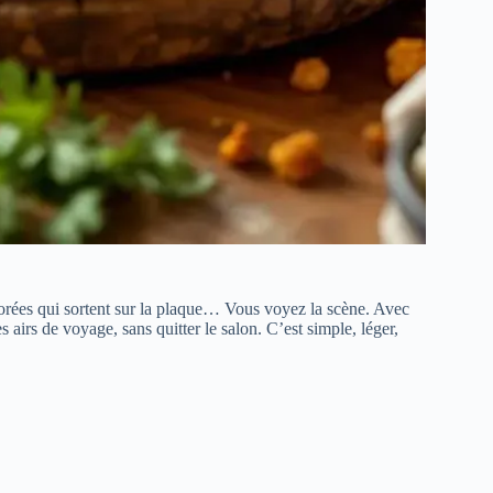
dorées qui sortent sur la plaque… Vous voyez la scène. Avec
airs de voyage, sans quitter le salon. C’est simple, léger,