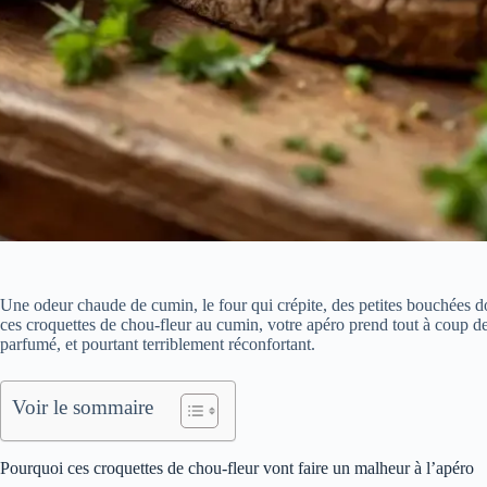
Une odeur chaude de cumin, le four qui crépite, des petites bouchées 
ces croquettes de chou-fleur au cumin, votre apéro prend tout à coup des 
parfumé, et pourtant terriblement réconfortant.
Voir le sommaire
Pourquoi ces croquettes de chou-fleur vont faire un malheur à l’apéro