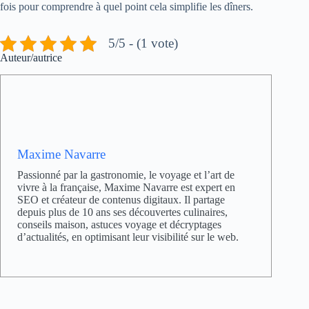
fois pour comprendre à quel point cela simplifie les dîners.
5/5 - (1 vote)
Auteur/autrice
Maxime Navarre
Passionné par la gastronomie, le voyage et l’art de
vivre à la française, Maxime Navarre est expert en
SEO et créateur de contenus digitaux. Il partage
depuis plus de 10 ans ses découvertes culinaires,
conseils maison, astuces voyage et décryptages
d’actualités, en optimisant leur visibilité sur le web.