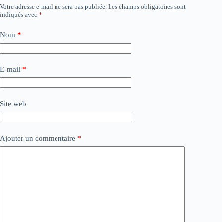
Votre adresse e-mail ne sera pas publiée.
Les champs obligatoires sont
indiqués avec
*
Nom
*
E-mail
*
Site web
Ajouter un commentaire
*