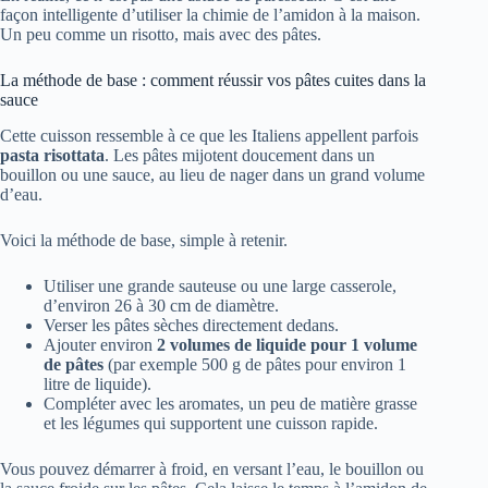
façon intelligente d’utiliser la chimie de l’amidon à la maison.
Un peu comme un risotto, mais avec des pâtes.
La méthode de base : comment réussir vos pâtes cuites dans la
sauce
Cette cuisson ressemble à ce que les Italiens appellent parfois
pasta risottata
. Les pâtes mijotent doucement dans un
bouillon ou une sauce, au lieu de nager dans un grand volume
d’eau.
Voici la méthode de base, simple à retenir.
Utiliser une grande sauteuse ou une large casserole,
d’environ 26 à 30 cm de diamètre.
Verser les pâtes sèches directement dedans.
Ajouter environ
2 volumes de liquide pour 1 volume
de pâtes
(par exemple 500 g de pâtes pour environ 1
litre de liquide).
Compléter avec les aromates, un peu de matière grasse
et les légumes qui supportent une cuisson rapide.
Vous pouvez démarrer à froid, en versant l’eau, le bouillon ou