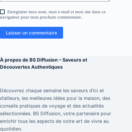
Enregistrer mon nom, mon e-mail et mon site dans ce
navigateur pour mon prochain commentaire.
Laisser un commentaire
À propos de
BS Diffusion – Saveurs et
Découvertes Authentiques
Découvrez chaque semaine les saveurs d’ici et
d’ailleurs, les meilleures idées pour la maison, des
conseils pratiques de voyage et des actualités
sélectionnées. BS Diffusion, votre partenaire pour
enrichir tous les aspects de votre art de vivre au
quotidien.