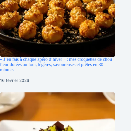
« J’en fais à chaque apéro d’hiver » : mes croquettes de chou-
fleur dorées au four, légères, savoureuses et prêtes en 30
minutes
16 février 2026