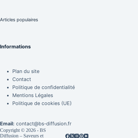
Articles populaires
Informations
Plan du site
Contact
Politique de confidentialité
Mentions Légales
Politique de cookies (UE)
Email:
contact@bs-diffusion.fr
Copyright © 2026 - BS
Diffusion – Saveurs et