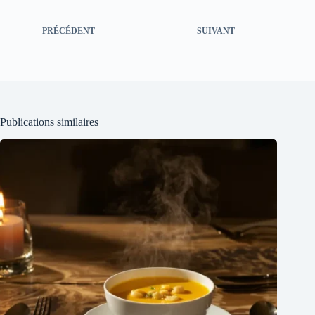
PRÉCÉDENT
SUIVANT
Publications similaires