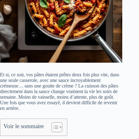
Et si, ce soir, vos pâtes étaient prêtes deux fois plus vite, dans
une seule casserole, avec une sauce incroyablement
crémeuse… sans une goutte de crème ? La cuisson des pâtes
directement dans la sauce change vraiment la vie les soirs de
semaine. Moins de vaisselle, moins d’attente, plus de goût.
Une fois que vous avez essayé, il devient difficile de revenir
en arrière.
Voir le sommaire