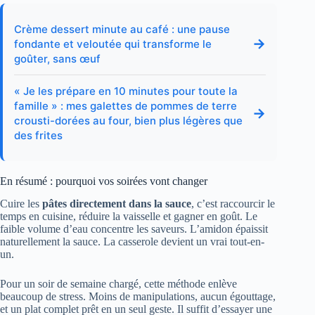
Crème dessert minute au café : une pause
→
fondante et veloutée qui transforme le
goûter, sans œuf
« Je les prépare en 10 minutes pour toute la
famille » : mes galettes de pommes de terre
→
crousti-dorées au four, bien plus légères que
des frites
En résumé : pourquoi vos soirées vont changer
Cuire les
pâtes directement dans la sauce
, c’est raccourcir le
temps en cuisine, réduire la vaisselle et gagner en goût. Le
faible volume d’eau concentre les saveurs. L’amidon épaissit
naturellement la sauce. La casserole devient un vrai tout-en-
un.
Pour un soir de semaine chargé, cette méthode enlève
beaucoup de stress. Moins de manipulations, aucun égouttage,
et un plat complet prêt en un seul geste. Il suffit d’essayer une