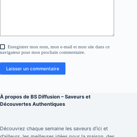
Enregistrer mon nom, mon e-mail et mon site dans ce
navigateur pour mon prochain commentaire.
Laisser un commentaire
À propos de
BS Diffusion – Saveurs et
Découvertes Authentiques
Découvrez chaque semaine les saveurs d’ici et
d’ailleurs, les meilleures idées pour la maison, des