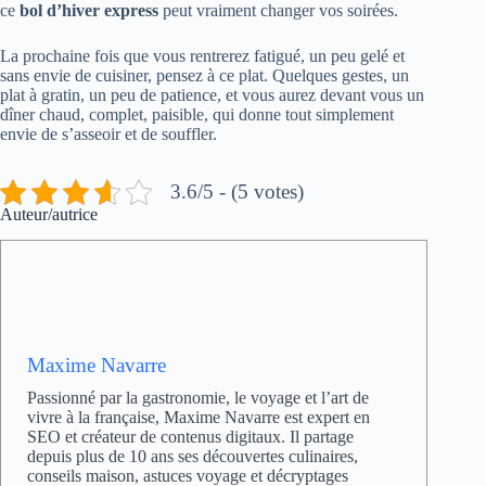
ce
bol d’hiver express
peut vraiment changer vos soirées.
La prochaine fois que vous rentrerez fatigué, un peu gelé et
sans envie de cuisiner, pensez à ce plat. Quelques gestes, un
plat à gratin, un peu de patience, et vous aurez devant vous un
dîner chaud, complet, paisible, qui donne tout simplement
envie de s’asseoir et de souffler.
3.6/5 - (5 votes)
Auteur/autrice
Maxime Navarre
Passionné par la gastronomie, le voyage et l’art de
vivre à la française, Maxime Navarre est expert en
SEO et créateur de contenus digitaux. Il partage
depuis plus de 10 ans ses découvertes culinaires,
conseils maison, astuces voyage et décryptages