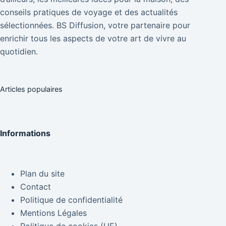
conseils pratiques de voyage et des actualités
sélectionnées. BS Diffusion, votre partenaire pour
enrichir tous les aspects de votre art de vivre au
quotidien.
Articles populaires
Informations
Plan du site
Contact
Politique de confidentialité
Mentions Légales