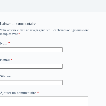
Laisser un commentaire
Votre adresse e-mail ne sera pas publiée.
Les champs obligatoires sont
indiqués avec
*
Nom
*
E-mail
*
Site web
Ajouter un commentaire
*