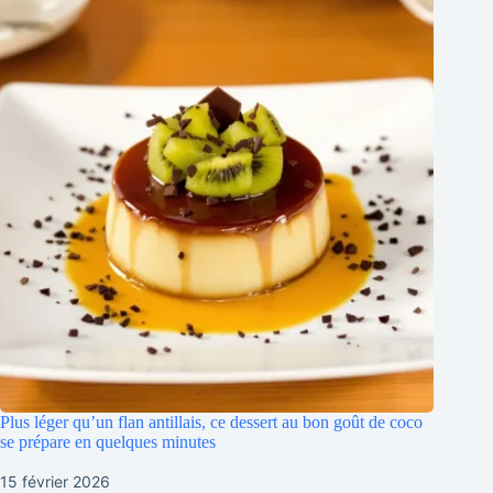
Plus léger qu’un flan antillais, ce dessert au bon goût de coco
se prépare en quelques minutes
15 février 2026