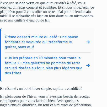
Avec une
salade verte
ou quelques crudités à côté, vous
obtenez un repas complet et équilibré. Et si vous vivez seul, ce
plat prévu pour 2 vous offre un reste idéal pour le lendemain
midi. Il se réchauffe très bien au four doux ou au micro-ondes
avec une cuillère d’eau ou de lait.
Crème dessert minute au café : une pause
→
fondante et veloutée qui transforme le
goûter, sans œuf
« Je les prépare en 10 minutes pour toute la
famille » : mes galettes de pommes de terre
→
crousti-dorées au four, bien plus légères que
des frites
En résumé : un bol d’hiver simple, rapide… et addictif
En plein cœur de l’hiver, vous n’avez pas besoin de recettes
compliquées pour vous faire du bien. Avec quelques
ingrédients du quotidien, un four et 4 minutes de préparation,