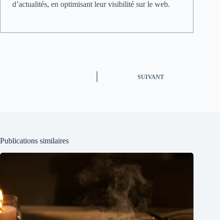
d’actualités, en optimisant leur visibilité sur le web.
SUIVANT
Publications similaires