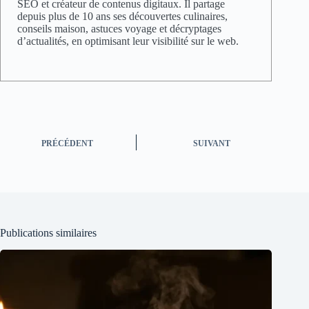
SEO et créateur de contenus digitaux. Il partage
depuis plus de 10 ans ses découvertes culinaires,
conseils maison, astuces voyage et décryptages
d’actualités, en optimisant leur visibilité sur le web.
PRÉCÉDENT
SUIVANT
Publications similaires