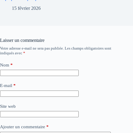
15 février 2026
Laisser un commentaire
Votre adresse e-mail ne sera pas publiée.
Les champs obligatoires sont
indiqués avec
*
Nom
*
E-mail
*
Site web
Ajouter un commentaire
*