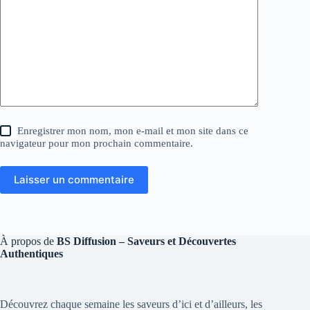
Enregistrer mon nom, mon e-mail et mon site dans ce
navigateur pour mon prochain commentaire.
Laisser un commentaire
À propos de
BS Diffusion – Saveurs et Découvertes
Authentiques
Découvrez chaque semaine les saveurs d’ici et d’ailleurs, les