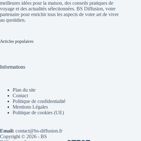
meilleures idées pour la maison, des conseils pratiques de
voyage et des actualités sélectionnées. BS Diffusion, votre
partenaire pour enrichir tous les aspects de votre art de vivre
au quotidien.
Articles populaires
Informations
Plan du site
Contact
Politique de confidentialité
Mentions Légales
Politique de cookies (UE)
Email:
contact@bs-diffusion.fr
Copyright © 2026 - BS