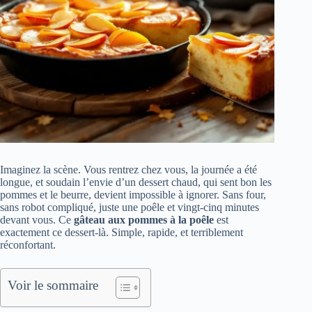
Imaginez la scène. Vous rentrez chez vous, la journée a été
longue, et soudain l’envie d’un dessert chaud, qui sent bon les
pommes et le beurre, devient impossible à ignorer. Sans four,
sans robot compliqué, juste une poêle et vingt-cinq minutes
devant vous. Ce
gâteau aux pommes à la poêle
est
exactement ce dessert-là. Simple, rapide, et terriblement
réconfortant.
Voir le sommaire