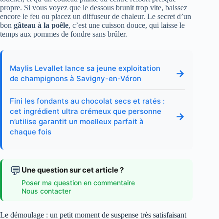
propre. Si vous voyez que le dessous brunit trop vite, baissez
encore le feu ou placez un diffuseur de chaleur. Le secret d’un
bon
gâteau à la poêle
, c’est une cuisson douce, qui laisse le
temps aux pommes de fondre sans brûler.
Maylis Levallet lance sa jeune exploitation
→
de champignons à Savigny-en-Véron
Fini les fondants au chocolat secs et ratés :
cet ingrédient ultra crémeux que personne
→
n’utilise garantit un moelleux parfait à
chaque fois
💬
Une question sur cet article ?
Poser ma question en commentaire
Nous contacter
Le démoulage : un petit moment de suspense très satisfaisant