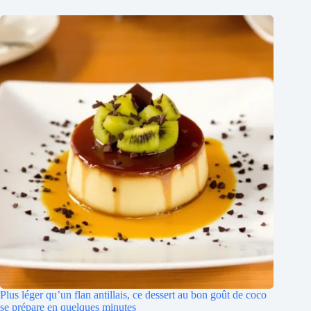
Plus léger qu’un flan antillais, ce dessert au bon goût de coco
se prépare en quelques minutes